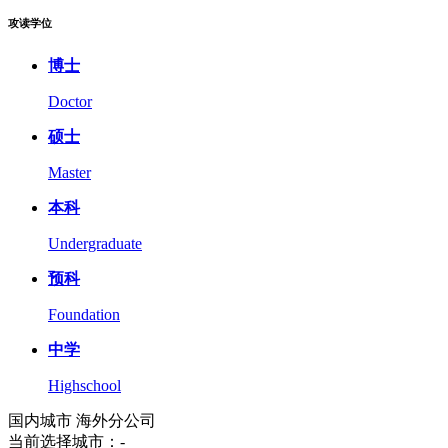
攻读学位
博士
Doctor
硕士
Master
本科
Undergraduate
预科
Foundation
中学
Highschool
国内城市
海外分公司
当前选择城市：
-