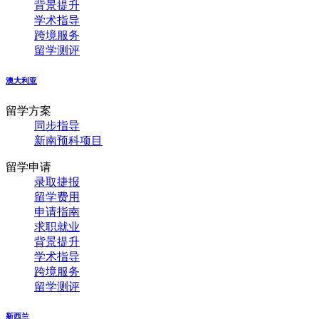
背景提升
学术指导
跨境服务
留学测评
澳大利亚
留学方案
同步指导
新南预科项目
留学申请
录取捷报
留学费用
申请指南
求职就业
背景提升
学术指导
跨境服务
留学测评
新西兰