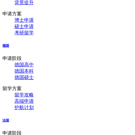
背景提升
申请方案
博士申请
硕士申请
考研留学
德国
申请阶段
德国高中
德国本科
德国硕士
留学方案
留学攻略
高端申请
护航计划
法国
申请阶段