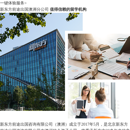
一键体验服务>
新东方前途出国澳洲分公司
值得信赖的留学机构
新东方前途出国咨询有限公司（澳洲）成立于2017年5月，是北京新东方