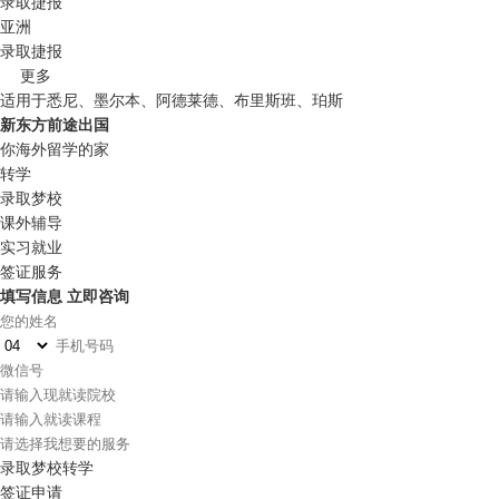
录取捷报
亚洲
录取捷报
更多
适用于悉尼、墨尔本、阿德莱德、布里斯班、珀斯
新东方前途出国
你海外留学的家
转学
录取梦校
课外辅导
实习就业
签证服务
填写信息 立即咨询
录取梦校转学
签证申请