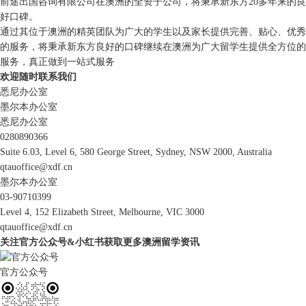
前途出国咨询有限公司在澳洲的全资子公司，将秉承新东方20多年来的良
好口碑。
通过其位于澳洲的精英团队为广大的学生以及家长提供完善、贴心、优秀
的服务，将秉承新东方良好的口碑继续在澳洲为广大留学生提供全方位的
服务，真正做到一站式服务
欢迎随时联系我们
悉尼办公室
墨尔本办公室
悉尼办公室
0280890366
Suite 6.03, Level 6, 580 George Street, Sydney, NSW 2000, Australia
qtauoffice@xdf.cn
墨尔本办公室
03-90710399
Level 4, 152 Elizabeth Street, Melbourne, VIC 3000
qtauoffice@xdf.cn
关注官方公众号&小红书获取更多澳洲留学资讯
官方公众号