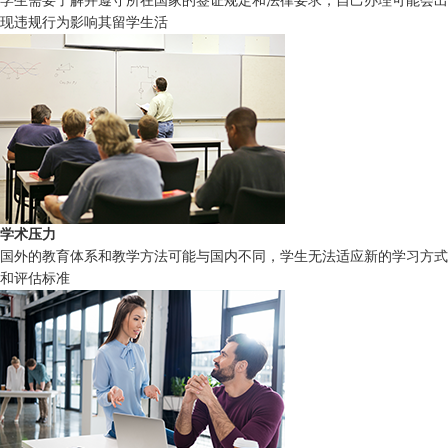
学生需要了解并遵守所在国家的签证规定和法律要求，自己办理可能会出
现违规行为影响其留学生活
学术压力
国外的教育体系和教学方法可能与国内不同，学生无法适应新的学习方式
和评估标准