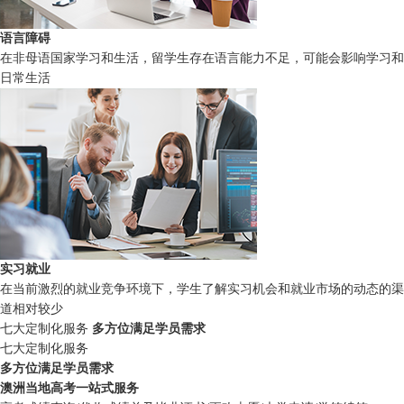
语言障碍
在非母语国家学习和生活，留学生存在语言能力不足，可能会影响学习和
日常生活
实习就业
在当前激烈的就业竞争环境下，学生了解实习机会和就业市场的动态的渠
道相对较少
七大定制化服务
多方位满足学员需求
七大定制化服务
多方位满足学员需求
澳洲当地高考一站式服务