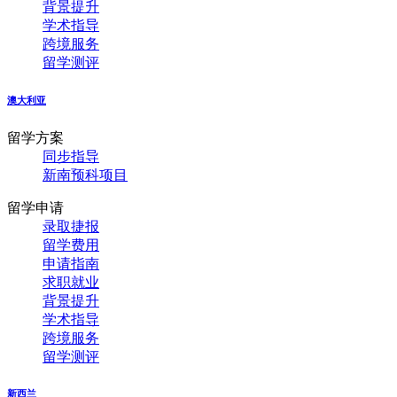
背景提升
学术指导
跨境服务
留学测评
澳大利亚
留学方案
同步指导
新南预科项目
留学申请
录取捷报
留学费用
申请指南
求职就业
背景提升
学术指导
跨境服务
留学测评
新西兰