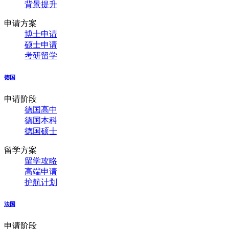
背景提升
申请方案
博士申请
硕士申请
考研留学
德国
申请阶段
德国高中
德国本科
德国硕士
留学方案
留学攻略
高端申请
护航计划
法国
申请阶段