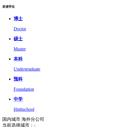
攻读学位
博士
Doctor
硕士
Master
本科
Undergraduate
预科
Foundation
中学
Highschool
国内城市
海外分公司
当前选择城市：
-