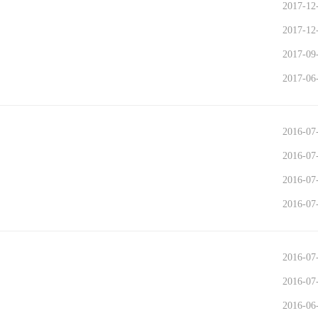
2017-12
2017-12
2017-09
2017-06
2016-07
2016-07
2016-07
2016-07
2016-07
2016-07
2016-06