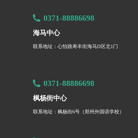
0371-88886698
海马中心
联系地址：心怡路寿丰街海马D区北1门
0371-88886698
枫杨街中心
联系地址：枫杨街6号（郑州外国语学校）