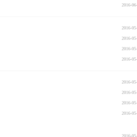
2016-06
2016-05
2016-05
2016-05
2016-05
2016-05
2016-05
2016-05
2016-05
2016-05