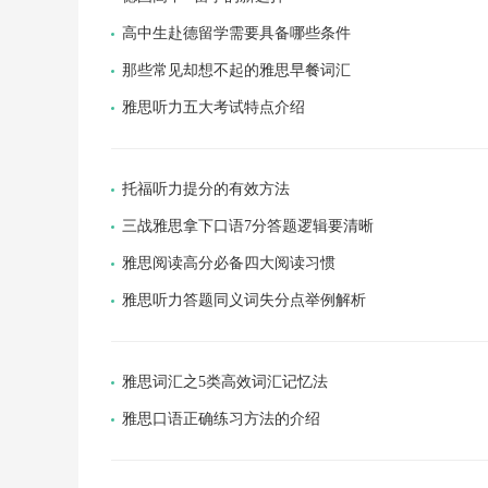
高中生赴德留学需要具备哪些条件
那些常见却想不起的雅思早餐词汇
雅思听力五大考试特点介绍
托福听力提分的有效方法
三战雅思拿下口语7分答题逻辑要清晰
雅思阅读高分必备四大阅读习惯
雅思听力答题同义词失分点举例解析
雅思词汇之5类高效词汇记忆法
雅思口语正确练习方法的介绍