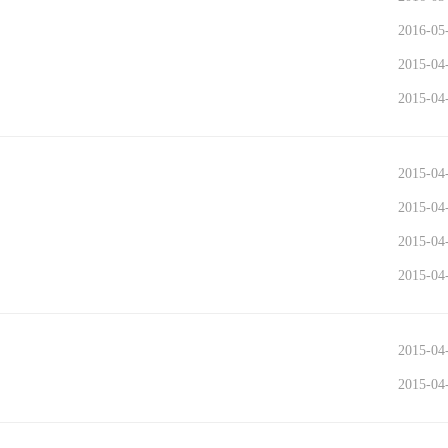
2016-05
2015-04
2015-04
2015-04
2015-04
2015-04
2015-04
2015-04
2015-04