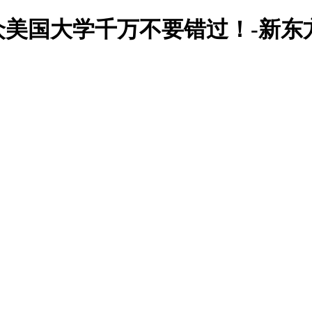
美国大学千万不要错过！-新东