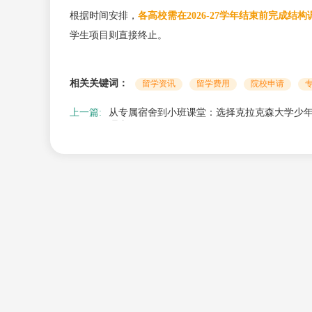
根据时间安排，
各高校需在2026-27学年结束前完成结构
学生项目则直接终止。
相关关键词：
留学资讯
留学费用
院校申请
上一篇:
从专属宿舍到小班课堂：选择克拉克森大学少年
理由