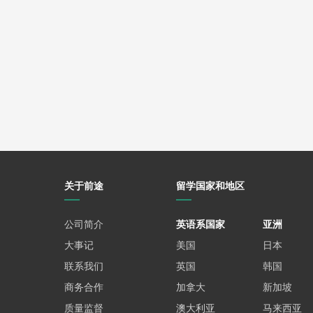
关于前途
留学国家和地区
公司简介
英语系国家
亚洲
大事记
美国
日本
联系我们
英国
韩国
商务合作
加拿大
新加坡
质量监督
澳大利亚
马来西亚