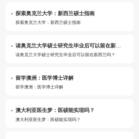
探索奥克兰大学：新西兰硕士指南
探索奥克兰大学：新西兰硕士指南
读奥克兰大学硕士研究生毕业后可以留在新西
兰吗？
读奥克兰大学硕士研究生毕业后可以留在新西兰吗？
留学澳洲：医学博士详解
留学澳洲：医学博士详解
澳大利亚医生梦：医硕能实现吗？
澳大利亚医生梦：医硕能实现吗？