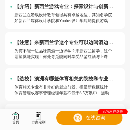
【介绍】新西兰游戏专业：探索设计与创新的
殿堂
新西兰在游戏设计教育领域具有卓越地位，其知名学院
如新西兰媒体设计学院和Yoobee设计学院均提供游戏专
业硕士课程。
【注意】来新西兰学这个专业可以边喝酒边上
课？
为何不能一边品味美酒一边求学？来新西兰留学，这个
愿望就能实现！何处寻觅能同时享受品鉴红酒与上课乐
趣的专业？
【选校】澳洲有哪些体育相关的院校和专业推
荐？
体育相关专业有非常好的就业前景。据最新数据统计，
体育管理或赛事管理经理年薪不低于8.5万澳币；运动生
理学家年薪不低于7.8万澳币；健身教练年薪不低于7万澳
币。
95%用户选择
【选校】RMIT强势专业建筑设计学硕士介绍
在线咨询
首页
方案定制
皇家墨尔本理工大学RMIT的建筑学在澳大利亚建筑业排
名第三，在全球建筑业排名第31。