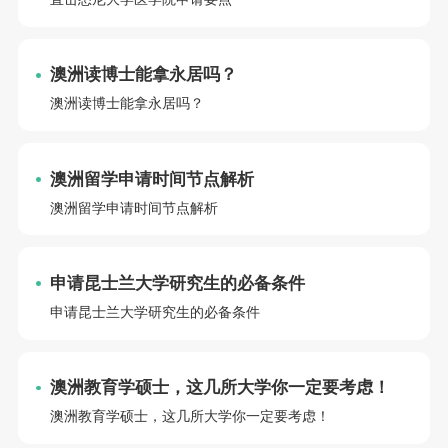
澳洲读博士能拿永居吗？
澳洲读博士能拿永居吗？
澳洲留学申请时间节点解析
澳洲留学申请时间节点解析
申请昆士兰大学研究生的必备条件
申请昆士兰大学研究生的必备条件
澳洲教育学硕士，这几所大学你一定要考虑！
澳洲教育学硕士，这几所大学你一定要考虑！