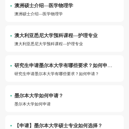
澳洲硕士介绍—医学物理学
澳洲硕士介绍—医学物理学
澳大利亚悉尼大学预科课程—护理专业
澳大利亚悉尼大学预科课程—护理专业
研究生申请墨尔本大学有哪些要求？如何申
请？
研究生申请墨尔本大学有哪些要求？如何申请？
墨尔本大学如何申请？
墨尔本大学如何申请
【申请】墨尔本大学硕士专业如何选择？