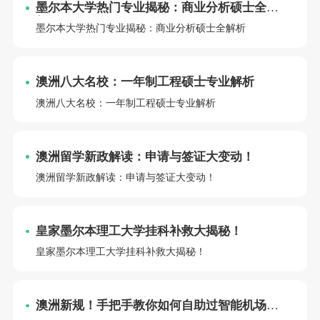
墨尔本大学热门专业揭秘：商业分析硕士全解
析
墨尔本大学热门专业揭秘：商业分析硕士全解析
澳洲八大名校：一年制工程硕士专业解析
澳洲八大名校：一年制工程硕士专业解析
澳洲留学新政解读：申请与签证大变动！
澳洲留学新政解读：申请与签证大变动！
皇家墨尔本理工大学挂科补救大揭秘！
皇家墨尔本理工大学挂科补救大揭秘！
澳洲新规！手把手教你如何自助过智能机场
门！