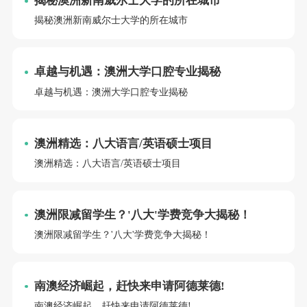
揭秘澳洲新南威尔士大学的所在城市
揭秘澳洲新南威尔士大学的所在城市
卓越与机遇：澳洲大学口腔专业揭秘
卓越与机遇：澳洲大学口腔专业揭秘
澳洲精选：八大语言/英语硕士项目
澳洲精选：八大语言/英语硕士项目
澳洲限减留学生？'八大'学费竞争大揭秘！
澳洲限减留学生？'八大'学费竞争大揭秘！
南澳经济崛起，赶快来申请阿德莱德!
南澳经济崛起，赶快来申请阿德莱德!