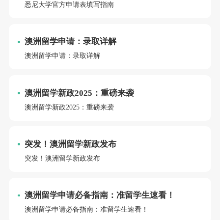
悉尼大学官方申请表填写指南
澳洲留学申请：录取详解
澳洲留学申请：录取详解
澳洲留学新政2025：重磅来袭
澳洲留学新政2025：重磅来袭
突发！澳洲留学新政发布
突发！澳洲留学新政发布
澳洲留学申请必备指南：准留学生速看！
澳洲留学申请必备指南：准留学生速看！