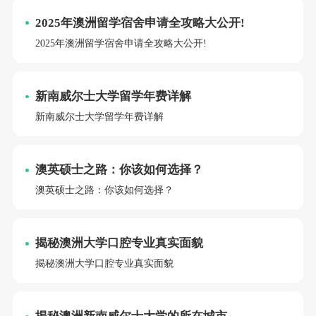
2025年澳洲留学宿舍申请全攻略大公开!
2025年澳洲留学宿舍申请全攻略大公开!
新南威尔士大学留学年费详解
新南威尔士大学留学年费详解
澳英硕士之路：你该如何选择？
澳英硕士之路：你该如何选择？
揭秘澳洲大学口腔专业真实面貌
揭秘澳洲大学口腔专业真实面貌