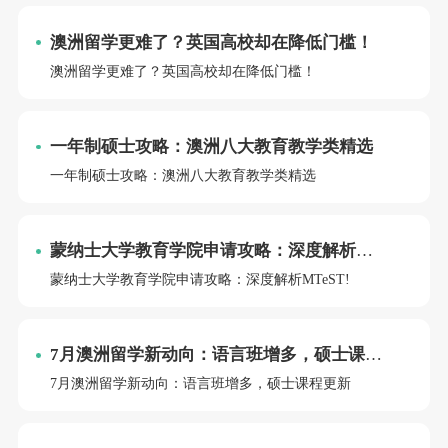
澳洲留学更难了？英国高校却在降低门槛！
澳洲留学更难了？英国高校却在降低门槛！
一年制硕士攻略：澳洲八大教育教学类精选
一年制硕士攻略：澳洲八大教育教学类精选
蒙纳士大学教育学院申请攻略：深度解析
MTeST!
蒙纳士大学教育学院申请攻略：深度解析MTeST!
7月澳洲留学新动向：语言班增多，硕士课程
更新
7月澳洲留学新动向：语言班增多，硕士课程更新