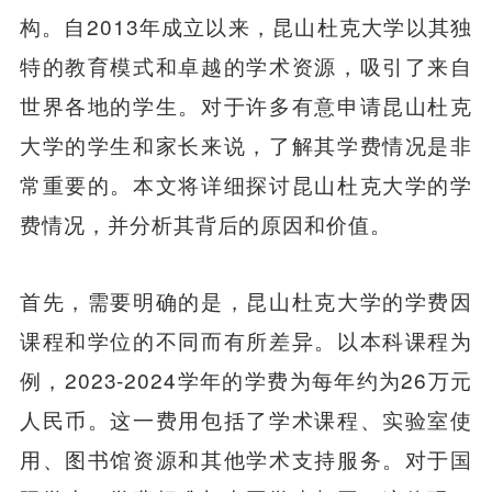
构。自2013年成立以来，昆山杜克大学以其独
特的教育模式和卓越的学术资源，吸引了来自
世界各地的学生。对于许多有意申请昆山杜克
大学的学生和家长来说，了解其学费情况是非
常重要的。本文将详细探讨昆山杜克大学的学
费情况，并分析其背后的原因和价值。
首先，需要明确的是，昆山杜克大学的学费因
课程和学位的不同而有所差异。以本科课程为
例，2023-2024学年的学费为每年约为26万元
人民币。这一费用包括了学术课程、实验室使
用、图书馆资源和其他学术支持服务。对于国