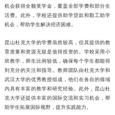
机会获得全额奖学金，覆盖全部学费和部分生
活费。此外，学校还提供助学贷款和勤工助学
机会，帮助学生解决经济困难。
昆山杜克大学的学费虽然较高，但其提供的教
育质量和资源无疑是值得投资的。学校采用小
班教学，师生比例较低，确保每个学生都能得
到充分的关注和指导。教师团队由杜克大学和
武汉大学的优秀教授组成，他们在各自的领域
内具有丰富的教学和研究经验。此外，昆山杜
克大学还提供丰富的国际交流和实习机会，帮
助学生拓展国际视野，提升实践能力。