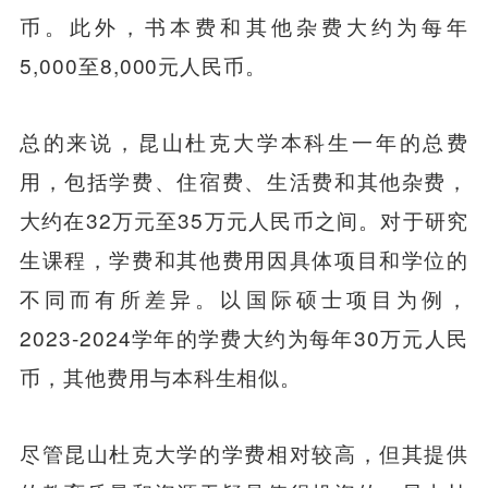
币。此外，书本费和其他杂费大约为每年
5,000至8,000元人民币。
总的来说，昆山杜克大学本科生一年的总费
用，包括学费、住宿费、生活费和其他杂费，
大约在32万元至35万元人民币之间。对于研究
生课程，学费和其他费用因具体项目和学位的
不同而有所差异。以国际硕士项目为例，
2023-2024学年的学费大约为每年30万元人民
币，其他费用与本科生相似。
尽管昆山杜克大学的学费相对较高，但其提供