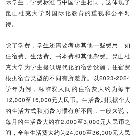
际学生，学费标准与中国学生相同，这体现了
昆山杜克大学对国际化教育的重视和公平对
待。
除了学费，学生还需要考虑其他一些费用，如
住宿费、生活费、书本费和其他杂费。昆山杜
克大学为学生提供现代化的宿舍设施，住宿费
根据宿舍类型的不同有所差异。以2023-2024
学年为例，标准双人间的住宿费大约为每年
12,000至15,000元人民币。生活费则根据个人
的生活方式和消费习惯有所不同，一般来说，
每月的生活费大约在2,000至3,000元人民币之
间，全年生活费大约为24,000至36,000元人民