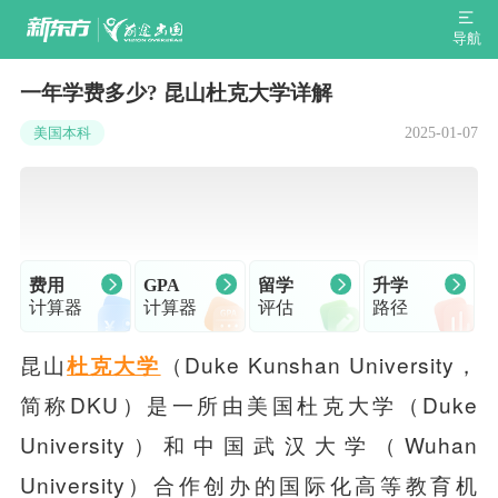
导航
一年学费多少? 昆山杜克大学详解
2025-01-07
美国本科
费用
GPA
留学
升学
计算器
计算器
评估
路径
昆山
（Duke Kunshan University，
杜克大学
简称DKU）是一所由美国杜克大学（Duke
University）和中国武汉大学（Wuhan
University）合作创办的国际化高等教育机