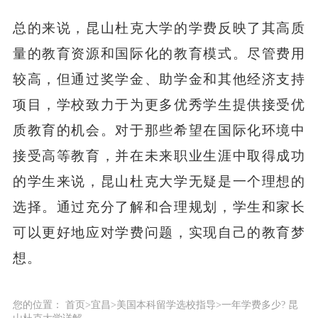
总的来说，昆山杜克大学的学费反映了其高质
量的教育资源和国际化的教育模式。尽管费用
较高，但通过奖学金、助学金和其他经济支持
项目，学校致力于为更多优秀学生提供接受优
质教育的机会。对于那些希望在国际化环境中
接受高等教育，并在未来职业生涯中取得成功
的学生来说，昆山杜克大学无疑是一个理想的
选择。通过充分了解和合理规划，学生和家长
可以更好地应对学费问题，实现自己的教育梦
想。
您的位置：
首页
>
宜昌
>
美国本科留学选校指导
>
一年学费多少? 昆