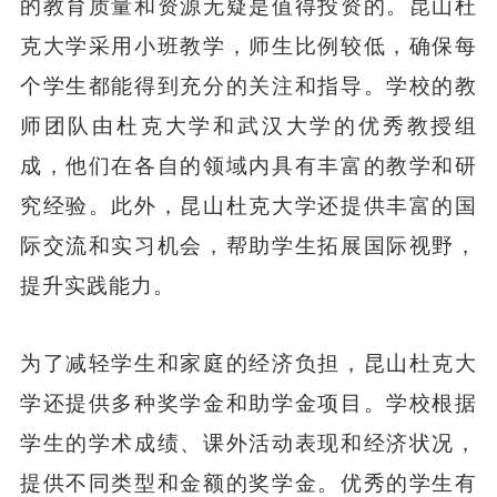
的教育质量和资源无疑是值得投资的。昆山杜
克大学采用小班教学，师生比例较低，确保每
个学生都能得到充分的关注和指导。学校的教
师团队由杜克大学和武汉大学的优秀教授组
成，他们在各自的领域内具有丰富的教学和研
究经验。此外，昆山杜克大学还提供丰富的国
际交流和实习机会，帮助学生拓展国际视野，
提升实践能力。
为了减轻学生和家庭的经济负担，昆山杜克大
学还提供多种奖学金和助学金项目。学校根据
学生的学术成绩、课外活动表现和经济状况，
提供不同类型和金额的奖学金。优秀的学生有