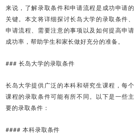
来说，了解录取条件和申请流程是成功申请的
关键。本文将详细探讨长岛大学的录取条件、
申请流程、需要注意的事项以及如何提高申请
成功率，帮助学生和家长做好充分的准备。
### 长岛大学的录取条件
长岛大学提供广泛的本科和研究生课程，每个
课程的录取条件可能有所不同。以下是一些主
要的录取条件：
#### 本科录取条件