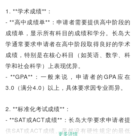
1. **学术成绩**：
- **高中成绩单**：申请者需要提供高中阶段的
成绩单，显示所有科目的成绩和学分。长岛大
学通常要求申请者在高中阶段取得良好的学术
成绩，特别是在核心科目（如英语、数学、科
学和社会科学）上表现优异。
- **GPA**：一般来说，申请者的GPA应在
3.0（满分4.0）以上，具体要求因专业而异。
2. **标准化考试成绩**：
- **SAT或ACT成绩**：长岛大学要求申请者提
供SAT或ACT成绩。虽然没有硬性规定的最低
更多详情