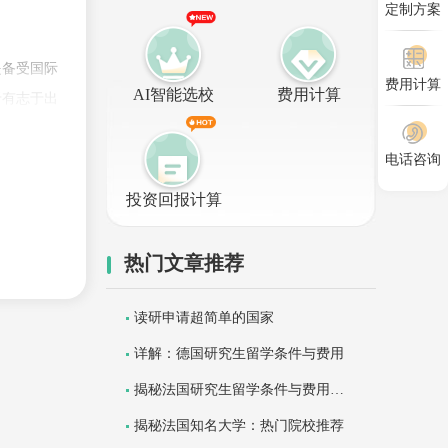
定制方案
是备受国际
费用计算
AI智能选校
费用计算
于有志于出
教育的发展
电话咨询
投资回报计算
热门文章推荐
读研申请超简单的国家
详解：德国研究生留学条件与费用
揭秘法国研究生留学条件与费用全
攻略
揭秘法国知名大学：热门院校推荐