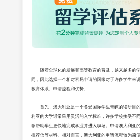
随着全球化的发展和高等教育的普及，越来越多的
同，因此选择一个相对容易申请的国家对于许多学生来
教育体系、申请流程和优势。
首先，澳大利亚是一个备受国际学生青睐的读研目
利亚的大学通常采用灵活的入学标准，许多学校接受不
够帮助学生更快地完成学业并进入职场。申请澳大利亚
推荐信等材料。相对而言，澳大利亚的申请流程较为简