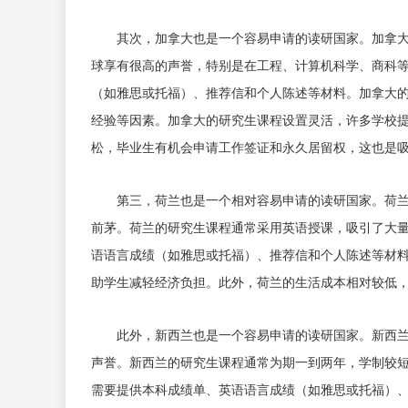
其次，加拿大也是一个容易申请的读研国家。加拿
球享有很高的声誉，特别是在工程、计算机科学、商科
（如雅思或托福）、推荐信和个人陈述等材料。加拿大
经验等因素。加拿大的研究生课程设置灵活，许多学校
松，毕业生有机会申请工作签证和永久居留权，这也是
第三，荷兰也是一个相对容易申请的读研国家。荷
前茅。荷兰的研究生课程通常采用英语授课，吸引了大
语语言成绩（如雅思或托福）、推荐信和个人陈述等材
助学生减轻经济负担。此外，荷兰的生活成本相对较低
此外，新西兰也是一个容易申请的读研国家。新西
声誉。新西兰的研究生课程通常为期一到两年，学制较
需要提供本科成绩单、英语语言成绩（如雅思或托福）