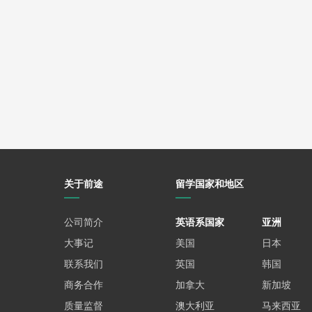
关于前途
留学国家和地区
公司简介
英语系国家
亚洲
大事记
美国
日本
联系我们
英国
韩国
商务合作
加拿大
新加坡
质量监督
澳大利亚
马来西亚