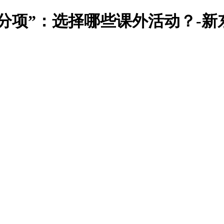
分项”：选择哪些课外活动？-新