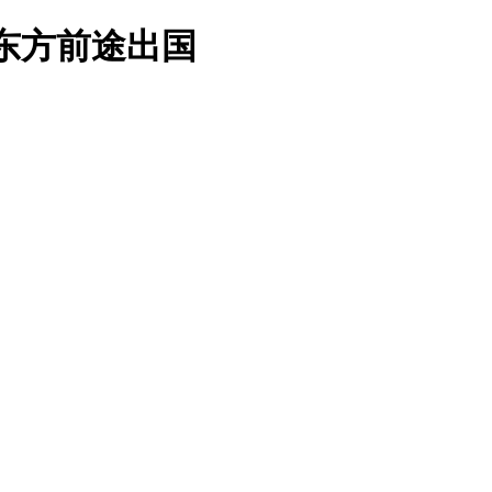
东方前途出国