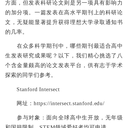
方面，但发表科研论文则是另一项具有影响力
的加分项。一篇发表在高水平期刊上的科研论
文，无疑能显著提升获得理想大学录取通知书
的几率。
在众多科学期刊中，哪些期刊最适合高中
生发表研究成果呢？以下，我们精心挑选了八
个含金量颇高的论文发表平台，供有志于学术
探索的同学们参考。
Stanford Intersect
网址：https://intersect.stanford.edu/
参与对象：面向全球高中生开放，无年级
和国籍限制，STEM领域爱好者均可申请。