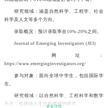
研究领域：涵盖自然科学、工程学、社会
科学及人文等多个方向。
录取概况：预计录取率在10%-20%之间。
Journal of Emerging Investigators (JEI)
网址：
https://www.emerginginvestigators.org/
参与对象：面向全球中学生，包括国际学
生。
研究领域：以自然科学、工程科学和数学
为主，也接纳人文社科领域的研究。
更多详情