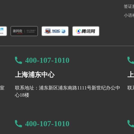
签证
小语
400-107-1010
上海浦东中心
上
8室
联系地址：浦东新区浦东南路1111号新世纪办公中
联
心18楼
400-107-1010