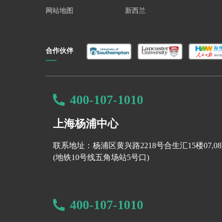
网站地图
新西兰
合作伙伴
400-107-1010
上海杨浦中心
联系地址：杨浦区黄兴路2218号合生汇15楼07,0
(地铁10号线五角场站5号口)
400-107-1010