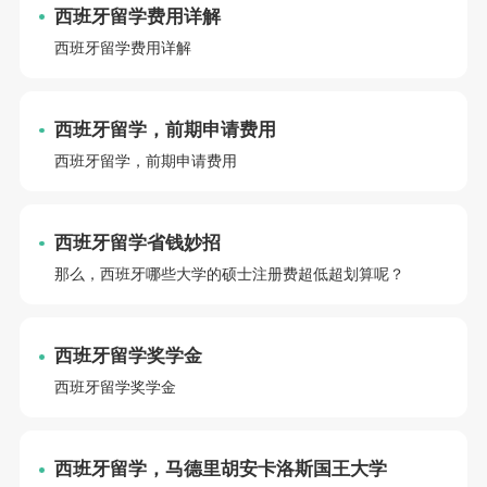
西班牙留学费用详解
西班牙留学费用详解
西班牙留学，前期申请费用
西班牙留学，前期申请费用
西班牙留学省钱妙招
那么，西班牙哪些大学的硕士注册费超低超划算呢？
西班牙留学奖学金
西班牙留学奖学金
西班牙留学，马德里胡安卡洛斯国王大学