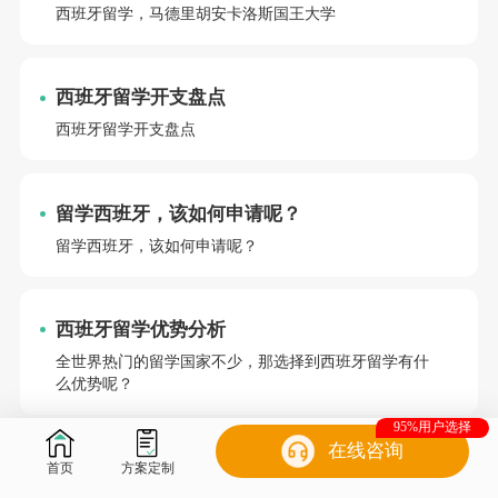
西班牙留学，马德里胡安卡洛斯国王大学
西班牙留学开支盘点
西班牙留学开支盘点
留学西班牙，该如何申请呢？
留学西班牙，该如何申请呢？
西班牙留学优势分析
全世界热门的留学国家不少，那选择到西班牙留学有什
么优势呢？
95%用户选择
在线咨询
西班牙留学重要建议
首页
方案定制