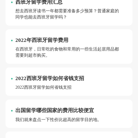
西班牙留学费用汇总
想去西班牙读书一年都需要准备多少预算？普通家庭的
同学也能去西班牙留学吗？
2022年西班牙留学费用
在西班牙，日常吃的食物和常用的一些生活起居用品都
需要到超市购买。
2022西班牙留学如何省钱支招
2022西班牙留学如何省钱支招
出国留学哪些国家的费用比较便宜
我们就来盘点一下性价比超高的留学目的地。