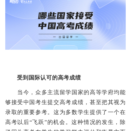
受到国际认可的高考成绩
当今，众多主流留学国家的高等学府均能
够接受中国考生提交高考成绩，甚至把其视为
录取的重要参考。这为多数学生提供了一个在
高考以后“飞跃”的机会。这种情况的发生，除