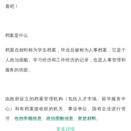
看吧！
档案是什么
档案在校时称为学生档案，毕业后被称为人事档案，它是个
人政治面貌、学习经历和工作经历的记录，也是人事管理和
服务的依据。
由政府设立的档案管理机构（包括人才市场、留学服务中
心）和有档案接收权的机关、事业单位、国有企业进行管
理，
包括学籍信息、政治面貌信息、奖惩材料。
更多详情