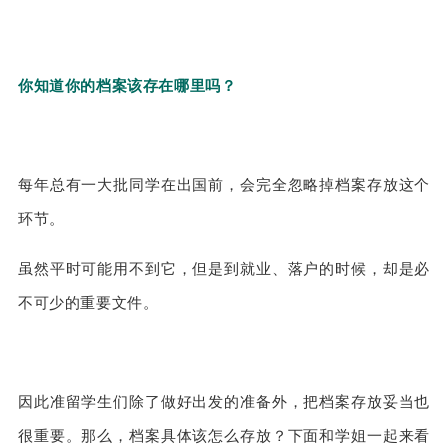
你知道你的档案该存在哪里吗？
每年总有一大批同学在出国前，会完全忽略掉档案存放这个
环节。
虽然平时可能用不到它，但是到就业、落户的时候，却是必
不可少的重要文件。
因此准留学生们除了做好出发的准备外，把档案存放妥当也
很重要。那么，档案具体该怎么存放？下面和学姐一起来看