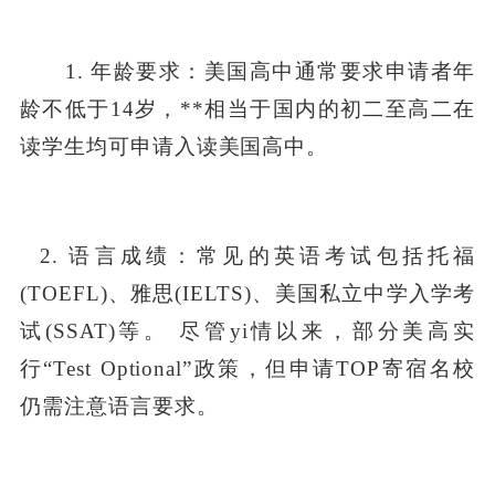
1. 年龄要求：美国高中通常要求申请者年
龄不低于14岁，**相当于国内的初二至高二在
读学生均可申请入读美国高中。
2. 语言成绩：常见的英语考试包括托福
(TOEFL)、雅思(IELTS)、美国私立中学入学考
试(SSAT)等。 尽管yi情以来，部分美高实
行“Test Optional”政策，但申请TOP寄宿名校
仍需注意语言要求。