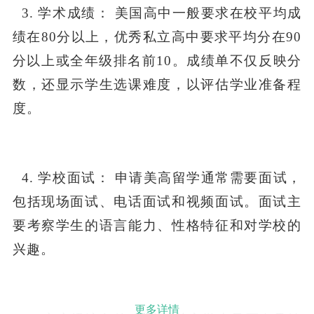
3. 学术成绩： 美国高中一般要求在校平均成
绩在80分以上，优秀私立高中要求平均分在90
分以上或全年级排名前10。成绩单不仅反映分
数，还显示学生选课难度，以评估学业准备程
度。
4. 学校面试： 申请美高留学通常需要面试，
包括现场面试、电话面试和视频面试。面试主
要考察学生的语言能力、性格特征和对学校的
兴趣。
更多详情