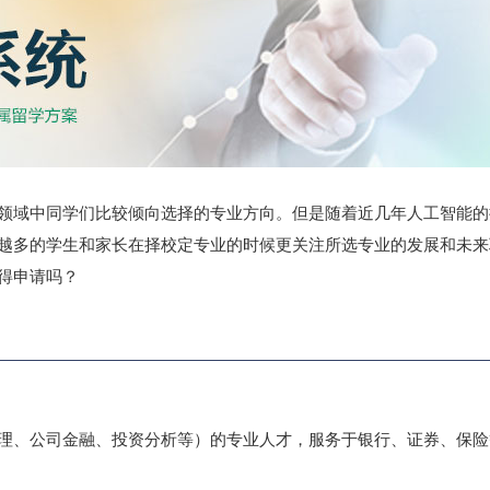
领域中同学们比较倾向选择的专业方向。但是随着近几年人工智能的
越多的学生和家长在择校定专业的时候更关注所选专业的发展和未来
得申请吗？
理、公司金融、投资分析等）的专业人才，服务于银行、证券、保险