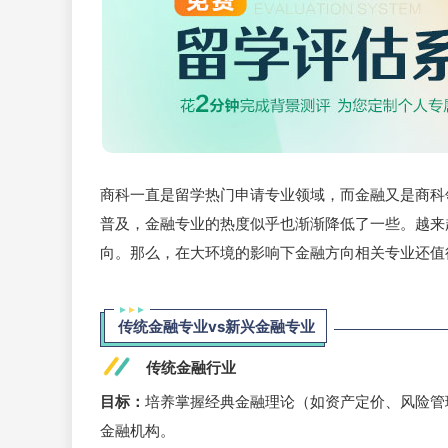
商科一直是留学热门申请专业领域，而金融又是商科
普及，金融专业的热度似乎也渐渐降低了一些。越来
向。那么，在大环境的影响下金融方向相关专业还值
传统金融专业vs新兴金融专业
传统金融行业
目标：
培养掌握经典金融理论（如资产定价、风险管
金融机构。