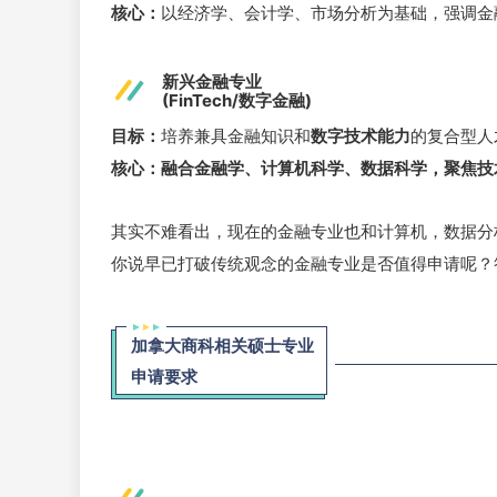
核心：
以经济学、会计学、市场分析为基础，强调金
新兴金融专业
(FinTech/数字金融)
目标：
培养兼具金融知识和
数字技术能力
的复合型人
核心：
融合金融学、计算机科学、数据科学，聚焦技
其实不难看出，现在的金融专业也和计算机，数据分
你说早已打破传统观念的金融专业是否值得申请呢？
加拿大商科相关硕士专业
申请要求