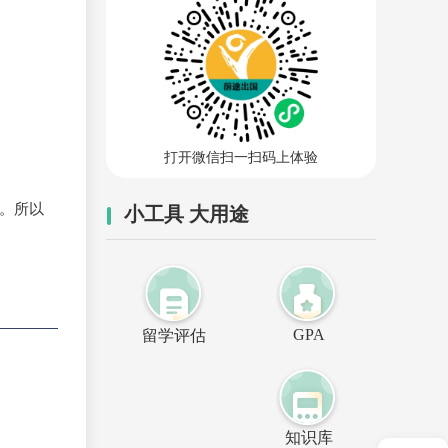
打开微信扫一扫码上体验
。所以
小工具 大用途
GPA
留学评估
知识库