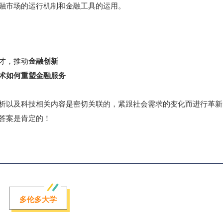
融市场的运行机制和金融工具的运用。
才，推动
金融创新
术如何重塑金融服务
析以及科技相关内容是密切关联的，紧跟社会需求的变化而进行革新
答案是肯定的！
多伦多大学