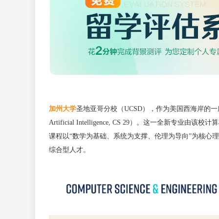
加州大学
圣地亚哥分校（UCSD），作为美国西海岸的一所
Artificial Intelligence, CS 29）。
课程以“数学为基础、系统为支撑、伦理为导向”为核心
综合型人才。