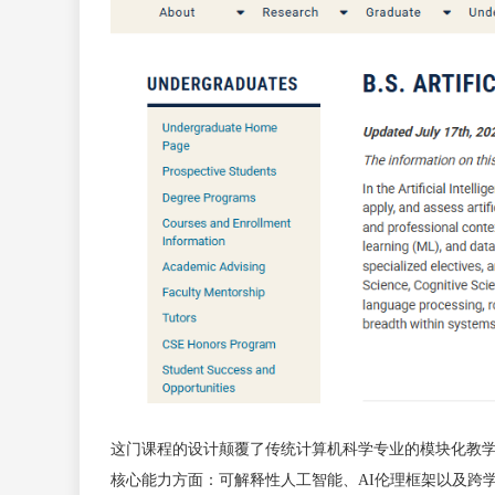
这门课程的设计颠覆了传统计算机科学专业的模块化教
核心能力方面：可解释性人工智能、AI伦理框架以及跨