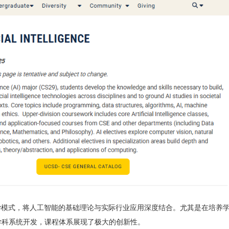
学模式，将人工智能的基础理论与实际行业应用深度结合。尤其是在培养
学科系统开发，课程体系展现了极大的创新性。