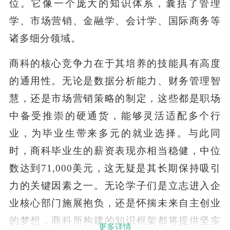
位。它像一个庞大的知识体系，囊括了管理
学、市场营销、金融学、会计学、国际商务等
诸多细分领域。
商科的核心竞争力在于其培养的技能具有高度
的通用性。无论是数据分析能力、财务管理智
慧，还是市场营销策略的制定，这些都是职场
中备受推崇的硬通货，能够灵活适配多个行
业，为毕业生带来多元的就业选择。与此同
时，商科毕业生的薪资表现亦相当稳健，中位
数达到71,000美元，这无疑是其长期保持吸引
力的关键因素之一。无论学子们是立志进入企
业核心部门施展抱负，还是怀揣未来自主创业
的梦想，商科所构建的知识框架都将提供坚实
更多详情