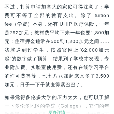
不过，打算申请加拿大的家庭可得注意了：学
费可不等于全部的教育支出。除了 tuition
fee（学费）本身，还有 UHIP 医疗保险，一年
是792加元；教材费平均下来一年也要1,800加
元；住宿押金通常在500到1,200加元之间……
我就遇到过学生，按照官网上“62,000加元
起”的数字做了预算，结果到了学校才发现，专
业附加费、实验室使用费，还有在线学习平台
的许可费等等，七七八八加起来又多了3,500
加元，日子一下子就变得紧巴巴了。
如果觉得多伦多大学的压力太大，也可以了解
一下多伦多地区的学院（College），它们的年
更多详情