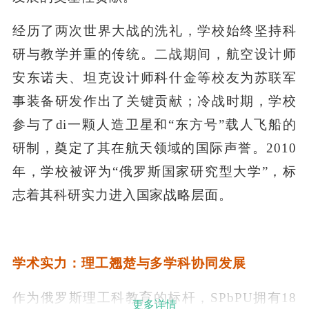
经历了两次世界大战的洗礼，学校始终坚持科
研与教学并重的传统。二战期间，航空设计师
安东诺夫、坦克设计师科什金等校友为苏联军
事装备研发作出了关键贡献；冷战时期，学校
参与了di一颗人造卫星和“东方号”载人飞船的
研制，奠定了其在航天领域的国际声誉。2010
年，学校被评为“俄罗斯国家研究型大学”，标
志着其科研实力进入国家战略层面。
学术实力：理工翘楚与多学科协同发展
作为俄罗斯理工科教育的标杆，SPbPU拥有18
更多详情