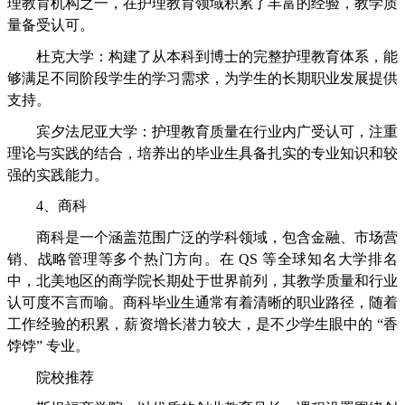
理教育机构之一，在护理教育领域积累了丰富的经验，教学质
量备受认可。
杜克大学：构建了从本科到博士的完整护理教育体系，能
够满足不同阶段学生的学习需求，为学生的长期职业发展提供
支持。
宾夕法尼亚大学：护理教育质量在行业内广受认可，注重
理论与实践的结合，培养出的毕业生具备扎实的专业知识和较
强的实践能力。
4、商科
商科是一个涵盖范围广泛的学科领域，包含金融、市场营
销、战略管理等多个热门方向。在 QS 等全球知名大学排名
中，北美地区的商学院长期处于世界前列，其教学质量和行业
认可度不言而喻。商科毕业生通常有着清晰的职业路径，随着
工作经验的积累，薪资增长潜力较大，是不少学生眼中的 “香
饽饽” 专业。
院校推荐