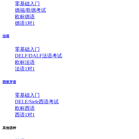
零基础入门
德福/歌德考试
欧标德语
德语1对1
法语
零基础入门
DELF/DALF法语考试
欧标法语
法语1对1
西班牙语
零基础入门
DELE/Siele西语考试
欧标西语
西语1对1
其他语种