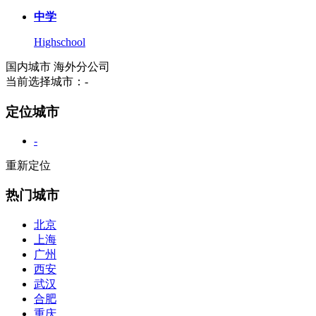
中学
Highschool
国内城市
海外分公司
当前选择城市：
-
定位城市
-
重新定位
热门城市
北京
上海
广州
西安
武汉
合肥
重庆