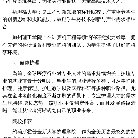
与研究表现突出，为相关行业输送了大量高端技术人才。
斯坦福大学：是工程创新领域的标杆院校，注重培养学生
的创新思维和实践能力，鼓励学生将技术创新与产业需求相结
合。
加州理工学院：在计算机工程等领域的研究实力雄厚，拥
有先进的科研设备和专业的科研团队，为学生提供了良好的科
研环境。
3、健康护理
当前，全球医疗行业对专业人才的需求持续增长，护理专
业的就业前景十分明朗。毕业生的职业选择多样，可从事临床
护理、健康管理、护理教学以及医疗科研等多种职业路径。尤
其在全球老龄化程度不断加剧的背景下，专业护理人才的需求
呈现持续增长态势，该职业不仅稳定性高，而且发展路径清
晰，能让从业者清晰规划自己的职业未来。
院校推荐
约翰斯霍普金斯大学护理学院：作为全美历史最悠久的护