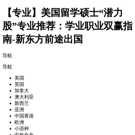
【专业】美国留学硕士“潜力
股”专业推荐：学业职业双赢指
南-新东方前途出国
导航
导航
美国
英国
加拿大
澳大利亚
新西兰
亚洲
中国香港
欧洲
小语种
中外合办