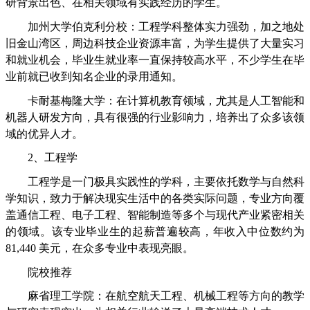
研背景出色、在相关领域有实践经历的学生。
加州大学伯克利分校：工程学科整体实力强劲，加之地处
旧金山湾区，周边科技企业资源丰富，为学生提供了大量实习
和就业机会，毕业生就业率一直保持较高水平，不少学生在毕
业前就已收到知名企业的录用通知。
卡耐基梅隆大学：在计算机教育领域，尤其是人工智能和
机器人研发方向，具有很强的行业影响力，培养出了众多该领
域的优异人才。
2、工程学
工程学是一门极具实践性的学科，主要依托数学与自然科
学知识，致力于解决现实生活中的各类实际问题，专业方向覆
盖通信工程、电子工程、智能制造等多个与现代产业紧密相关
的领域。该专业毕业生的起薪普遍较高，年收入中位数约为
81,440 美元，在众多专业中表现亮眼。
院校推荐
麻省理工学院：在航空航天工程、机械工程等方向的教学