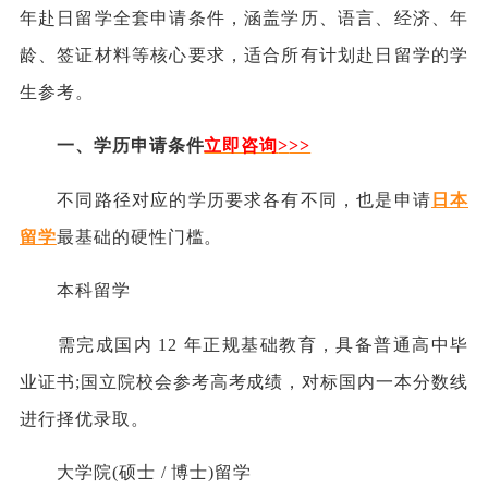
年赴日留学全套申请条件，涵盖学历、语言、经济、年
龄、签证材料等核心要求，适合所有计划赴日留学的学
生参考。
一、学历申请条件
立即咨询
>
>>
不同路径对应的学历要求各有不同，也是申请
日本
留学
最基础的硬性门槛。
本科留学
需完成国内 12 年正规基础教育，具备普通高中毕
业证书;国立院校会参考高考成绩，对标国内一本分数线
进行择优录取。
大学院(硕士 / 博士)留学