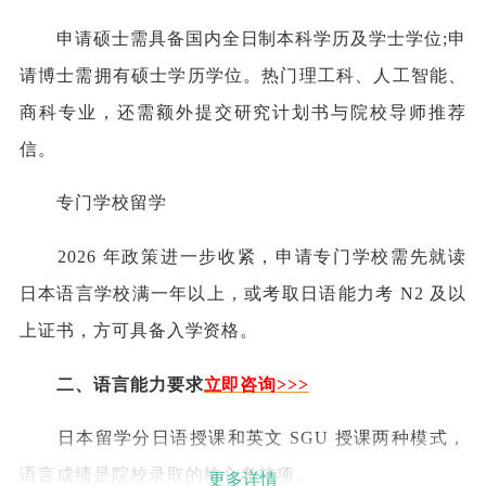
申请硕士需具备国内全日制本科学历及学士学位;申
请博士需拥有硕士学历学位。热门理工科、人工智能、
商科专业，还需额外提交研究计划书与院校导师推荐
信。
专门学校留学
2026 年政策进一步收紧，申请专门学校需先就读
日本语言学校满一年以上，或考取日语能力考 N2 及以
上证书，方可具备入学资格。
二、语言能力要求
立即咨询
>
>>
日本留学分日语授课和英文 SGU 授课两种模式，
语言成绩是院校录取的核心考核项。
更多详情