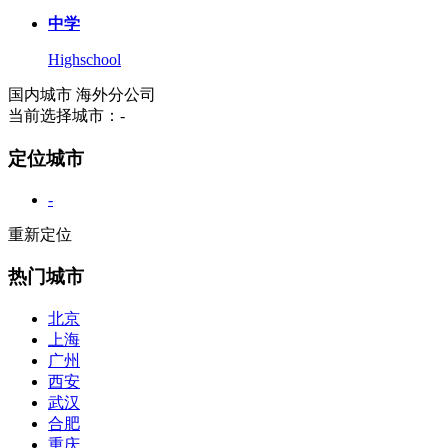
中学
Highschool
国内城市
海外分公司
当前选择城市：
-
定位城市
-
重新定位
热门城市
北京
上海
广州
西安
武汉
合肥
重庆