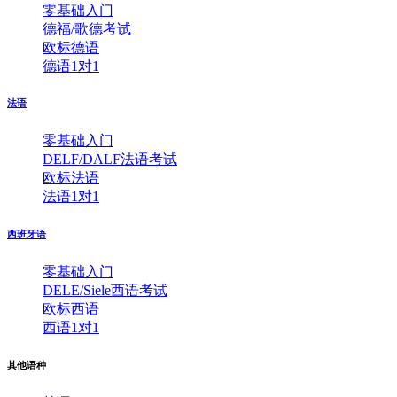
零基础入门
德福/歌德考试
欧标德语
德语1对1
法语
零基础入门
DELF/DALF法语考试
欧标法语
法语1对1
西班牙语
零基础入门
DELE/Siele西语考试
欧标西语
西语1对1
其他语种