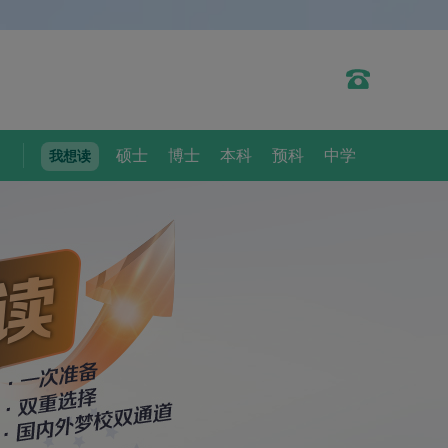
0
1
0
2
0
0
硕士
博士
本科
预科
中学
我想读
1
3
1
1
2
4
2
2
0
3
5
3
3
1
4
6
4
4
2
5
7
5
5
0
3
6
8
6
6
1
4
7
9
7
7
2
5
8
0
8
8
3