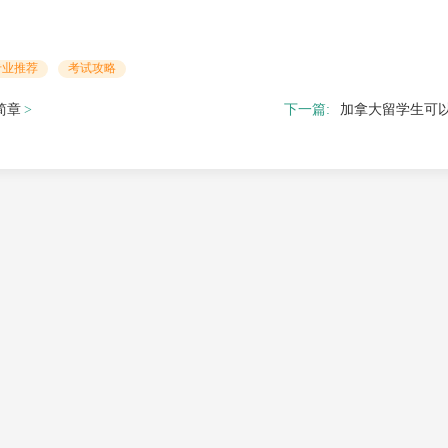
专业推荐
考试攻略
简章
下一篇:
加拿大留学生可