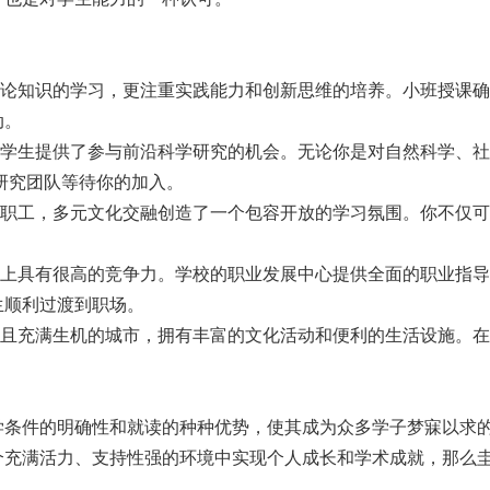
论知识的学习，更注重实践能力和创新思维的培养。小班授课确
动。
学生提供了参与前沿科学研究的机会。无论你是对自然科学、社
研究团队等待你的加入。
职工，多元文化交融创造了一个包容开放的学习氛围。你不仅可
上具有很高的竞争力。学校的职业发展中心提供全面的职业指导
生顺利过渡到职场。
且充满生机的城市，拥有丰富的文化活动和便利的生活设施。在
学条件的明确性和就读的种种优势，使其成为众多学子梦寐以求
个充满活力、支持性强的环境中实现个人成长和学术成就，那么