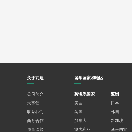
关于前途
留学国家和地区
公司简介
英语系国家
亚洲
大事记
美国
日本
联系我们
英国
韩国
商务合作
加拿大
新加坡
质量监督
澳大利亚
马来西亚