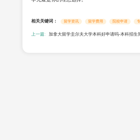
相关关键词：
留学资讯
留学费用
院校申请
上一篇:
加拿大留学圭尔夫大学本科好申请吗-本科招生