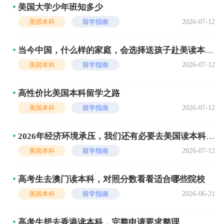
美国大学少年班知多少
2026-07-12
美国本科
留学指南
当今中国，什么样的家庭，会选择送孩子赴美读本
科？
2026-07-12
美国本科
留学指南
高性价比美国本科留学之路
2026-07-12
美国本科
留学指南
2026年经济环境承压，我们还有必要去美国读本科
吗？
2026-07-12
美国本科
留学指南
高考生去澳门读本科，对照分数看看适合哪些院校
2026-06-21
美国本科
留学指南
高考生想去香港读本科，完整申请要求整理