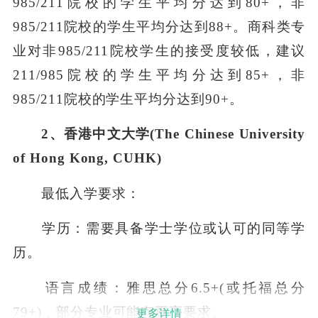
985/211院校的学生平均分达到80+，非
985/211院校的学生平均分达到88+。商科类专
业对非985/211院校学生的接受度较低，建议
211/985院校的学生平均分达到85+，非
985/211院校的学生平均分达到90+。
2、香港中文大学(The Chinese University
of Hong Kong, CUHK)
最低入学要求：
学历：需要具备学士学位或认可的同等学
历。
语言成绩：雅思总分6.5+(或托福总分
79+)，部分专业可能有更高要求。
更多详情