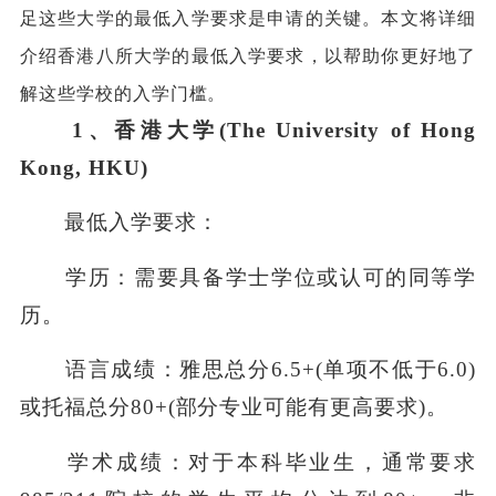
足这些大学的最低入学要求是申请的关键。本文将详细
介绍香港八所大学的最低入学要求，以帮助你更好地了
解这些学校的入学门槛。
1、香港大学(The University of Hong
Kong, HKU)
最低入学要求：
学历：需要具备学士学位或认可的同等学
历。
语言成绩：雅思总分6.5+(单项不低于6.0)
或托福总分80+(部分专业可能有更高要求)。
学术成绩：对于本科毕业生，通常要求