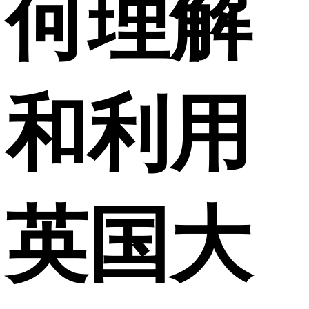
何理解
和利用
英国大