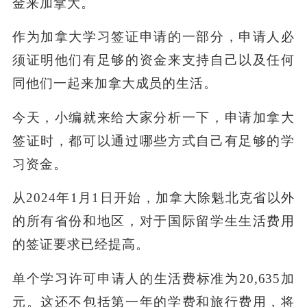
金来加拿大。
作为加拿大学习签证申请的一部分，申请人必
须证明他们有足够的资金来支持自己以及任何
同他们一起来加拿大成员的生活。
今天，小编就来给大家分析一下，申请加拿大
签证时，都可以通过哪些方式自己有足够的学
习资金。
从
2024
年
1
月
1
日开始，加拿大除魁北克省以外
的所有省份和地区，对于国际留学生生活费用
的签证要求已经提高。
单个学习许可申请人的生活费标准为
20,635
加
元。这还不包括第一年的学费和旅行费用，将