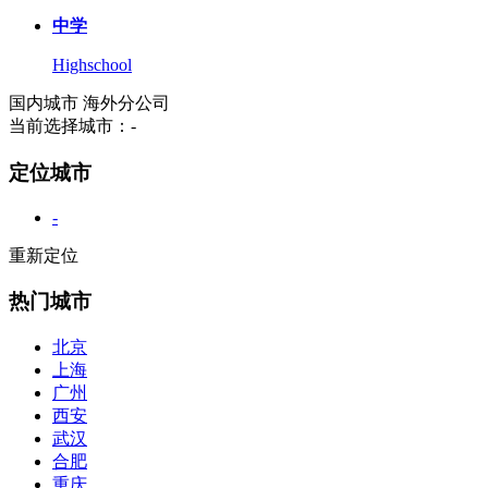
中学
Highschool
国内城市
海外分公司
当前选择城市：
-
定位城市
-
重新定位
热门城市
北京
上海
广州
西安
武汉
合肥
重庆