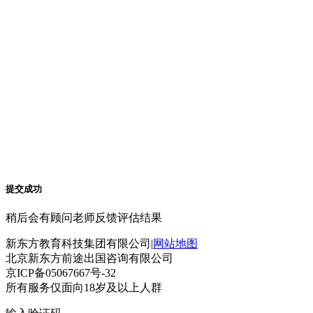
提交成功
稍后会有顾问老师反馈评估结果
新东方教育科技集团有限公司|
网站地图
北京新东方前途出国咨询有限公司
京ICP备05067667号-32
所有服务仅面向18岁及以上人群