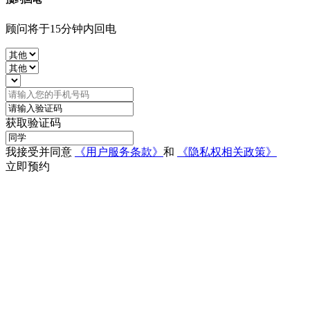
顾问将于15分钟内回电
获取验证码
我接受并同意
《用户服务条款》
和
《隐私权相关政策》
立即预约