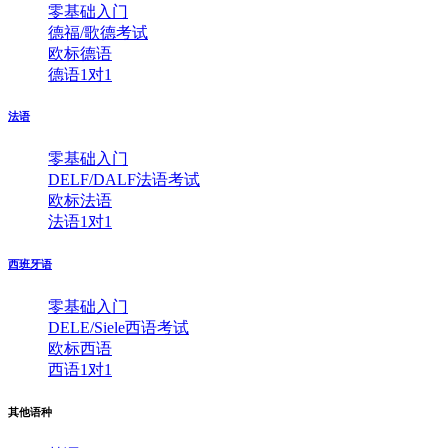
零基础入门
德福/歌德考试
欧标德语
德语1对1
法语
零基础入门
DELF/DALF法语考试
欧标法语
法语1对1
西班牙语
零基础入门
DELE/Siele西语考试
欧标西语
西语1对1
其他语种