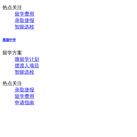
热点关注
留学费用
录取捷报
智能选校
美国中学
留学方案
微留学计划
摆渡人项目
智能选校
热点关注
录取捷报
留学费用
申请指南