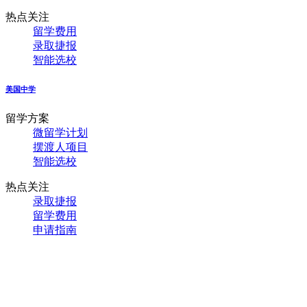
热点关注
留学费用
录取捷报
智能选校
美国中学
留学方案
微留学计划
摆渡人项目
智能选校
热点关注
录取捷报
留学费用
申请指南