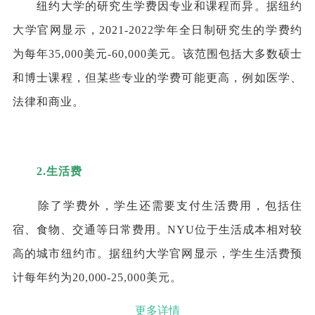
纽约大学的研究生学费因专业和课程而异。据纽约
大学官网显示，2021-2022学年全日制研究生的学费约
为每年35,000美元-60,000美元。该范围包括大多数硕士
和博士课程，但某些专业的学费可能更高，例如医学、
法律和商业。
2
.
生活费
除了学费外，学生还需要支付生活费用，包括住
宿、食物、交通等日常费用。NYU位于生活成本相对较
高的城市纽约市。据纽约大学官网显示，学生生活费预
计每年约为20,000-25,000美元。
更多详情