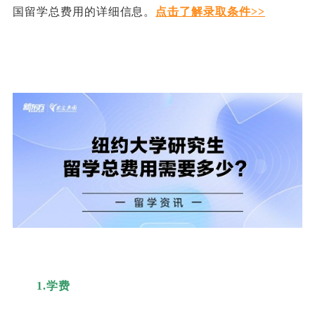
国留学总费用的详细信息。
点击了解录取条件>>
1.学费