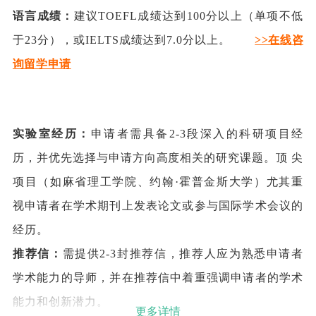
语言成绩：
建议TOEFL成绩达到100分以上（单项不低
于23分），或IELTS成绩达到7.0分以上。
>>在线咨
询留学申请
实验室经历：
申请者需具备2-3段深入的科研项目经
历，并优先选择与申请方向高度相关的研究课题。顶 尖
项目（如麻省理工学院、约翰·霍普金斯大学）尤其重
视申请者在学术期刊上发表论文或参与国际学术会议的
经历。
推荐信：
需提供2-3封推荐信，推荐人应为熟悉申请者
学术能力的导师，并在推荐信中着重强调申请者的学术
能力和创新潜力。
更多详情