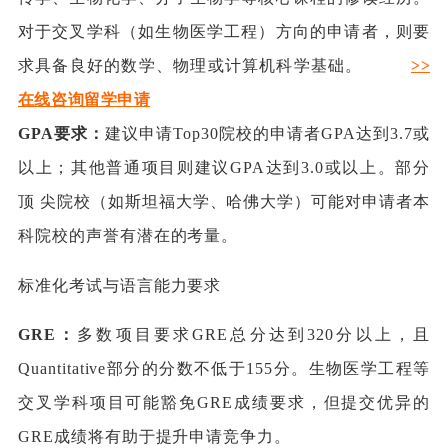
对于交叉学科（如生物医学工程）方向的申请者，则要
求具备良好的数学、物理或计算机科学基础。
>>
在线咨询留学申请
GPA要求：
建议申请Top30院校的申请者GPA达到3.7或
以上；其他普通项目则建议GPA达到3.0或以上。部分
顶 尖院校（如斯坦福大学、哈佛大学）可能对申请者本
科院校的声誉有潜在的考量。
标准化考试与语言能力要求
GRE：
多数项目要求GRE总分达到320分以上，且
Quantitative部分的分数不低于155分。生物医学工程等
交叉学科项目可能豁免GRE成绩要求，但提交优异的
GRE成绩将有助于提升申请竞争力。