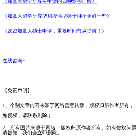
《加拿大留学研究生申请的四种途径详解》
《加拿大留学研究型和授课型硕士哪个更好一些》
《2023加拿大硕士申请，重要时间节点提醒！》
在线咨询~
【免责声明】
1、个别文章内容来源于网络善意转载，版权归原作者所有，
如侵权，请联系删除；
2、所有图片来源于网络，版权归原作者所有。如有侵权问题
请告知，我们会立即删除。