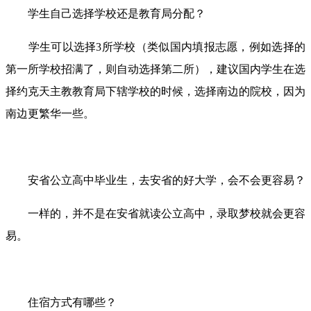
学生自己选择学校还是教育局分配？
学生可以选择3所学校（类似国内填报志愿，例如选择的
第一所学校招满了，则自动选择第二所），建议国内学生在选
择约克天主教教育局下辖学校的时候，选择南边的院校，因为
南边更繁华一些。
安省公立高中毕业生，去安省的好大学，会不会更容易？
一样的，并不是在安省就读公立高中，录取梦校就会更容
易。
住宿方式有哪些？