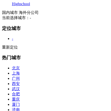
Highschool
国内城市
海外分公司
当前选择城市：
-
定位城市
-
重新定位
热门城市
北京
上海
广州
西安
武汉
合肥
重庆
厦门
济南