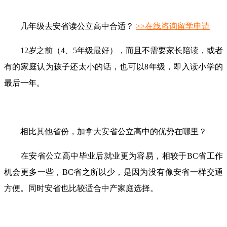
几年级去安省读公立高中合适？
>>在线咨询留学申请
12岁之前（4、5年级最好），而且不需要家长陪读，或者
有的家庭认为孩子还太小的话，也可以8年级，即入读小学的
最后一年。
相比其他省份，加拿大安省公立高中的优势在哪里？
在安省公立高中毕业后就业更为容易，相较于BC省工作
机会更多一些，BC省之所以少，是因为没有像安省一样交通
方便。同时安省也比较适合中产家庭选择。