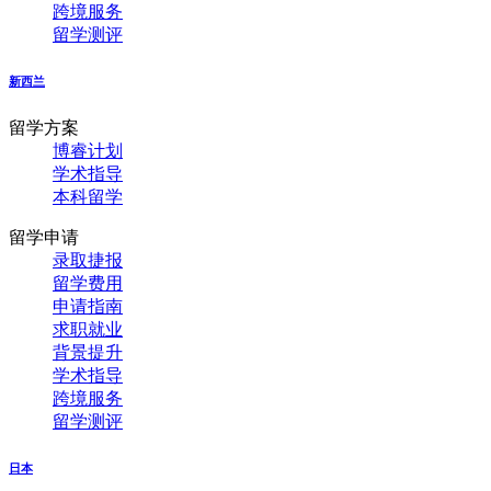
跨境服务
留学测评
新西兰
留学方案
博睿计划
学术指导
本科留学
留学申请
录取捷报
留学费用
申请指南
求职就业
背景提升
学术指导
跨境服务
留学测评
日本