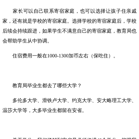
家长可以自己联系寄宿家庭，也可以选择让孩子住亲戚
家，还有就是学校的寄宿家庭。选择学校的寄宿家庭后，学校
后续会持续跟进，如果学生不满意自己的寄宿家庭，教育局也
会帮助学生从中协调。
住宿费用一般在1000-1300加币左右（保吃住）。
教育局毕业生都去了哪些大学？
多伦多大学、滑铁卢大学、约克大学、安大略理工大学、
温莎大学等，大多毕业生都留在安省。