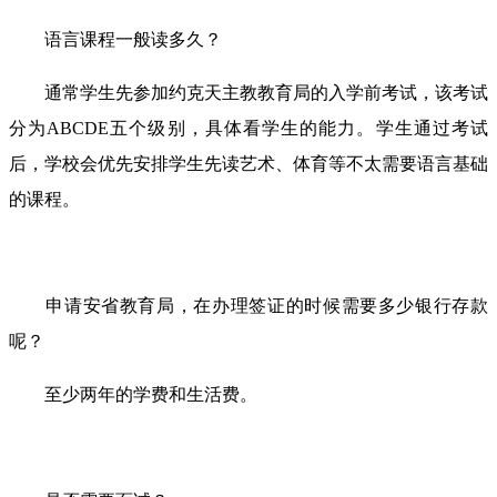
语言课程一般读多久？
通常学生先参加约克天主教教育局的入学前考试，该考试
分为ABCDE五个级别，具体看学生的能力。学生通过考试
后，学校会优先安排学生先读艺术、体育等不太需要语言基础
的课程。
申请安省教育局，在办理签证的时候需要多少银行存款
呢？
至少两年的学费和生活费。