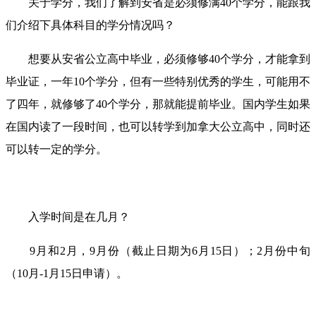
关于学分，我们了解到安省是必须修满40个学分，能跟我
们介绍下具体科目的学分情况吗？
想要从安省公立高中毕业，必须修够40个学分，才能拿到
毕业证，一年10个学分，但有一些特别优秀的学生，可能用不
了四年，就修够了40个学分，那就能提前毕业。国内学生如果
在国内读了一段时间，也可以转学到加拿大公立高中，同时还
可以转一定的学分。
入学时间是在几月？
9月和2月，9月份（截止日期为6月15日）；2月份中旬
（10月-1月15日申请）。