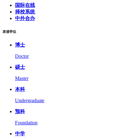
国际在线
择校系统
中外合办
攻读学位
博士
Doctor
硕士
Master
本科
Undergraduate
预科
Foundation
中学