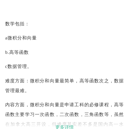
数学包括：
a微积分和向量
b.高等函数
c数据管理。
难度方面：微积分和向量最简单，高等函数次之，数据
管理最难。
内容方面，微积分和向量是申请工科的必修课程，高等
函数主要学习一次函数，二次函数，三角函数等，虽然
在加拿大高三开设，但难度其实差不多是国内高一水
更多详情