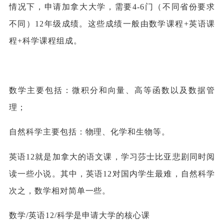
情况下，申请加拿大大学，需要4-6门（不同省份要求
不同）12年级成绩。这些成绩一般由数学课程+英语课
程+科学课程组成。
数学主要包括：微积分和向量、高等函数以及数据管
理；
自然科学主要包括：物理、化学和生物等。
英语12就是加拿大的语文课，学习莎士比亚悲剧同时阅
读一些小说。其中，英语12对国内学生最难，自然科学
次之，数学相对简单一些。
数学/英语12/科学是申请大学的核心课