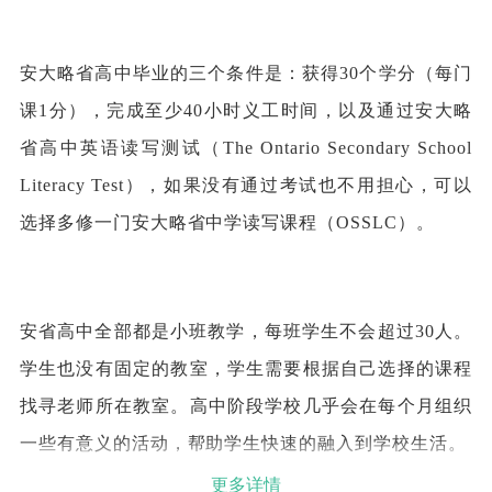
安大略省高中毕业的三个条件是：获得30个学分（每门
课1分），完成至少40小时义工时间，以及通过安大略
省高中英语读写测试（The Ontario Secondary School
Literacy Test），如果没有通过考试也不用担心，可以
选择多修一门安大略省中学读写课程（OSSLC）。
安省高中全部都是小班教学，每班学生不会超过30人。
学生也没有固定的教室，学生需要根据自己选择的课程
找寻老师所在教室。高中阶段学校几乎会在每个月组织
一些有意义的活动，帮助学生快速的融入到学校生活。
更多详情