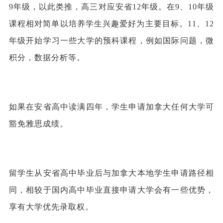
9年级，以此类推，高三对应安省12年级。在9、10年级
课程相对简单以培养学生兴趣爱好为主要目标。11、12
年级开始学习一些大学的预科课程，例如国际问题，微
积分，数据分析等。
如果在安省高中读满四年，学生申请加拿大任何大学可
豁免雅思成绩。
留学生从安省高中毕业后与加拿大本地学生申请路径相
同，相较于国内高中毕业直接申请大学会有一些优势，
享有大学优先录取权。