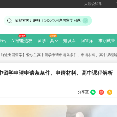
大咖说留学
AI搜索累计解答了
1466
位用户的留学问题
资讯
AI智能选校
留学工具
知识库
问答库
求职就业
方前途出国留学】爱尔兰高中留学申请申请条条件、申请材料、高中课程
中留学申请申请条条件、申请材料、高中课程解析
分享至