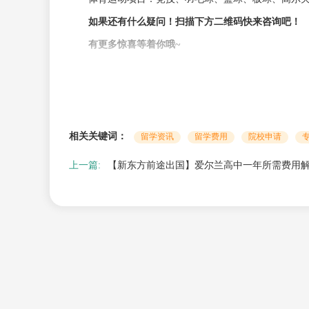
如果还有什么疑问！扫描下方二维码快来咨询吧！
有更多惊喜等着你哦~
相关关键词：
留学资讯
留学费用
院校申请
上一篇:
【新东方前途出国】爱尔兰高中一年所需费用
如需进一步了解，或