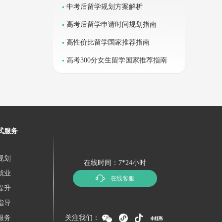
析
中考后留学规划方案解析
高考后留学申请时间规划指南
高性价比留学国家推荐指南
高考300分女生留学国家推荐指南
式服务
规划
在线时间：7*24小时
就业
在线客服
提升
指导
服务
关注我们：