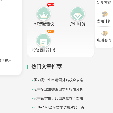
定制方案
费用计算
AI智能选校
费用计算
电话咨询
投资回报计算
留学费用
热门文章推荐
国内高中生申请国外名校全攻略：
从规划到录取
初中毕业生德国留学可行性分析
高中留学性价比国家推荐：费用对
比与选择建议
2026-2027全球留学费用对比：英美
加澳涨幅明显，德法低学费优势解