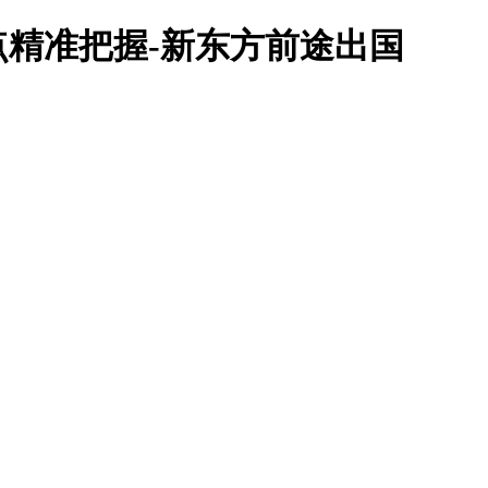
精准把握-新东方前途出国