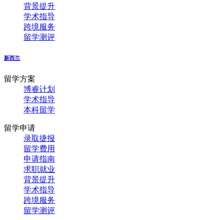
背景提升
学术指导
跨境服务
留学测评
新西兰
留学方案
博睿计划
学术指导
本科留学
留学申请
录取捷报
留学费用
申请指南
求职就业
背景提升
学术指导
跨境服务
留学测评