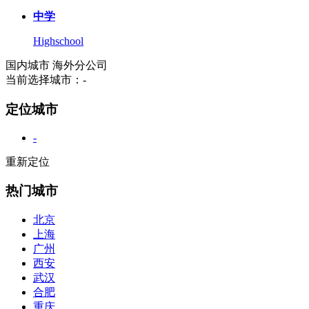
中学
Highschool
国内城市
海外分公司
当前选择城市：
-
定位城市
-
重新定位
热门城市
北京
上海
广州
西安
武汉
合肥
重庆