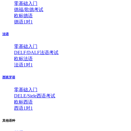
零基础入门
德福/歌德考试
欧标德语
德语1对1
法语
零基础入门
DELF/DALF法语考试
欧标法语
法语1对1
西班牙语
零基础入门
DELE/Siele西语考试
欧标西语
西语1对1
其他语种