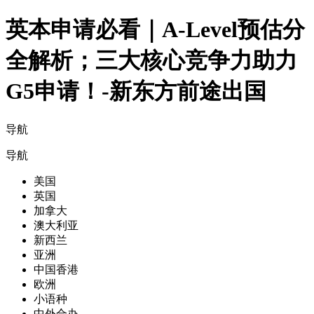
英本申请必看｜A-Level预估分
全解析；三大核心竞争力助力
G5申请！-新东方前途出国
导航
导航
美国
英国
加拿大
澳大利亚
新西兰
亚洲
中国香港
欧洲
小语种
中外合办