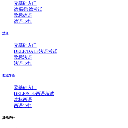
零基础入门
德福/歌德考试
欧标德语
德语1对1
法语
零基础入门
DELF/DALF法语考试
欧标法语
法语1对1
西班牙语
零基础入门
DELE/Siele西语考试
欧标西语
西语1对1
其他语种