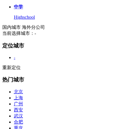
中学
Highschool
国内城市
海外分公司
当前选择城市：
-
定位城市
-
重新定位
热门城市
北京
上海
广州
西安
武汉
合肥
重庆