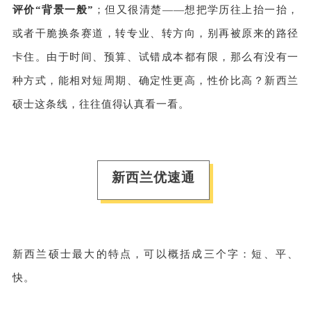
评价“背景一般”
；但又很清楚——想把学历往上抬一抬，
或者干脆换条赛道，转专业、转方向，别再被原来的路径
卡住。由于时间、预算、试错成本都有限，那么有没有一
种方式，能相对短周期、确定性更高，性价比高？新西兰
硕士这条线，往往值得认真看一看。
新西兰优速通
新西兰硕士最大的特点，可以概括成三个字：短、平、
快。