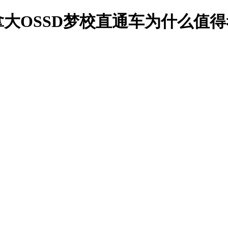
大OSSD梦校直通车为什么值得