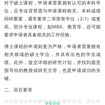
对于硕士课程，申请者需要拥有认可的本科学
位，且专业背景需与申请课程相关。本科成绩
同样重要，通常要求二等荣誉学位（2:1）或更
高。部分专业课程，如MBA、教育等，还可能
要求申请者具备相关的工作经验。
博士课程的申请则更为严格，申请者需要拥有
相关领域的硕士学位，并具有出色的学业成
绩。此外，提交详细的研究计划，并找到愿意
指导你的教授或研究主管，也是申请成功的关
键。
二、语言要求
由于英国大学的教学语言主要是英语，因此申
更多详情