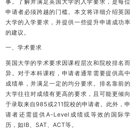
事。了解并满足英国大学的入学要求，是每位
申请者必须跨越的门槛。本文将详细介绍英国
大学的入学要求，并提供一些提升申请成功率
的建议。
一、学术要求
英国大学的学术要求因课程层次和院校排名而
异。对于本科课程，申请者通常需要提供高中
成绩单，并满足一定的均分要求。排名靠前的
大学往往对成绩有更高的要求，且可能更倾向
于录取来自985或211院校的申请者。此外，申
请者还需提供A-Level成绩或等效的国际学
历，如IB、SAT、ACT等。