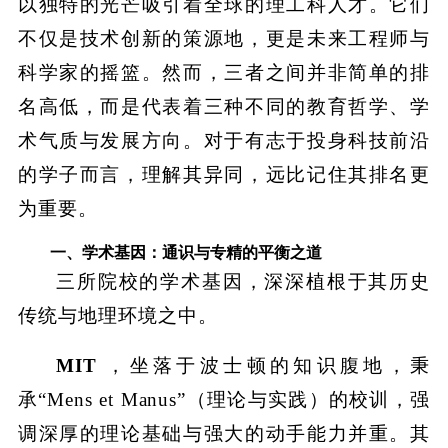
以独特的光芒吸引着全球的理工科人才。它们
不仅是技术创新的策源地，更是未来工程师与
科学家的摇篮。然而，三者之间并非简单的排
名高低，而是代表着三种不同的教育哲学、学
术气质与发展方向。对于有志于投身科技前沿
的学子而言，理解其异同，远比记住其排名更
为重要。
一、学术基因：通识与专精的平衡之道
三所院校的学术基因，深深植根于其历史
传统与地理环境之中。
MIT
，坐落于波士顿的知识腹地，秉
承“Mens et Manus”（理论与实践）的校训，强
调深厚的理论基础与强大的动手能力并重。其