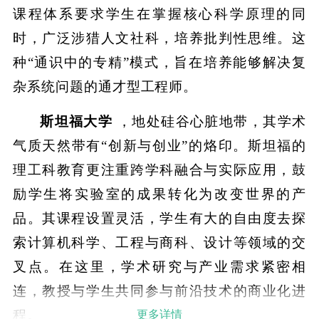
课程体系要求学生在掌握核心科学原理的同
时，广泛涉猎人文社科，培养批判性思维。这
种“通识中的专精”模式，旨在培养能够解决复
杂系统问题的通才型工程师。
斯坦福大学
，地处硅谷心脏地带，其学术
气质天然带有“创新与创业”的烙印。斯坦福的
理工科教育更注重跨学科融合与实际应用，鼓
励学生将实验室的成果转化为改变世界的产
品。其课程设置灵活，学生有大的自由度去探
索计算机科学、工程与商科、设计等领域的交
叉点。在这里，学术研究与产业需求紧密相
连，教授与学生共同参与前沿技术的商业化进
程。
更多详情