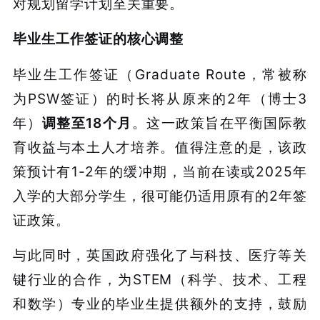
对规划留学计划至关重要。
毕业生工作签证的核心调整
毕业生工作签证（Graduate Route，常被称
为PSW签证）的时长将从原来的2年（博士3
年）
调整至18个月
。这一政策旨在平衡国际教
育收益与本土人才培养。值得注意的是，该政
策预计有1-2年的缓冲期，当前在读或2025年
入学的大部分学生，很可能仍适用原有的2年签
证政策。
与此同时，英国政府强化了与科技、医疗等关
键行业的合作，为STEM（科学、技术、工程
和数学）专业的毕业生提供额外的支持，鼓励