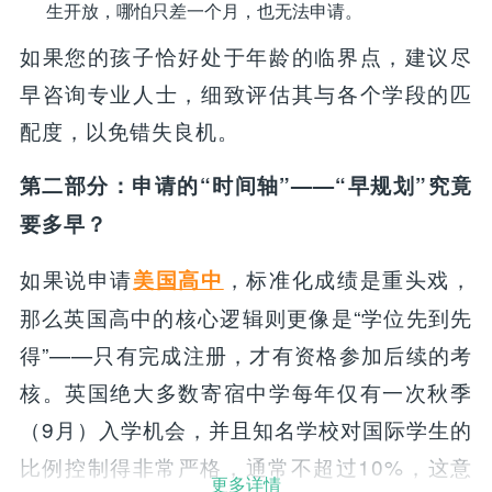
生开放，哪怕只差一个月，也无法申请。
如果您的孩子恰好处于年龄的临界点，建议尽
早咨询专业人士，细致评估其与各个学段的匹
配度，以免错失良机。
第二部分：申请的“时间轴”——“早规划”究竟
要多早？
如果说申请
，标准化成绩是重头戏，
美国高中
那么英国高中的核心逻辑则更像是“学位先到先
得”——只有完成注册，才有资格参加后续的考
核。英国绝大多数寄宿中学每年仅有一次秋季
（9月）入学机会，并且知名学校对国际学生的
比例控制得非常严格，通常不超过10%，这意
更多详情