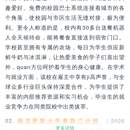
趣爱好。免费的校园巴士系统连接着城市的各
个角落，使校园与市区生活无缝对接，极为便
利。更令人称道的是，校内有30多台送餐机器
人全天候待命，能将餐食直接送到宿舍门口。
学校甚至拥有专属的农场，每日为学生供应新
鲜牛奶与冰淇淋，让热爱美食的学子们喜出望
外，quan方位呵护着学生的身心健康。在学术
与就业方面，该校在雇主中享有ji高声誉，与全
球众多行业巨头保持深度合作，为学生提供了
丰富的内部推荐资源和实习机会，毕业生的就
业竞争力在同类院校中出类拔萃。
（2026
02.
德克萨斯大学奥斯汀分校
更多详情